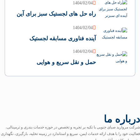
1404/02/04
راه حل های لجستیک سبز برای آین
1404/02/04
آینده فناوری مسابقه لجستیک
1404/02/04
حمل و نقل سریع و هوایی
درباره ما
شرکت مروارید صبای جنوبی با تکیه بر تجربه و تخصص در حوزه خدمات بندری و ترمینالی،
فعالیت خود را با هدف ارائه خدمات ایمن، سریع و استاندارد در زمینه تخلیه، بارگیری، نگهداری