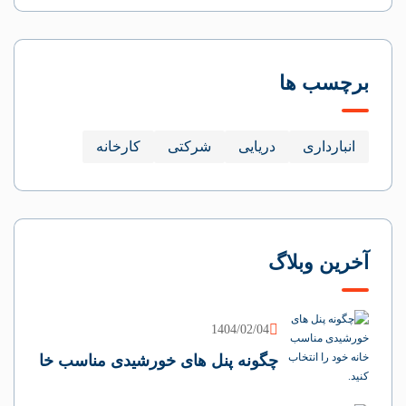
برچسب ها
انبارداری
دریایی
شرکتی
کارخانه
آخرین وبلاگ
1404/02/04
چگونه پنل های خورشیدی مناسب خا