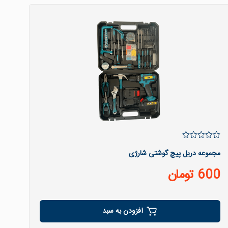
مجموعه دریل پیچ گوشتی شارژی
600
تومان
افزودن به سبد