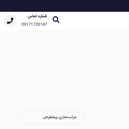
شماره تماس
09171720147