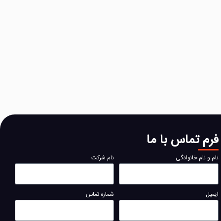
فرم تماس با ما
نام و نام خانوادگی
نام شرکت
ایمیل
شماره تماس