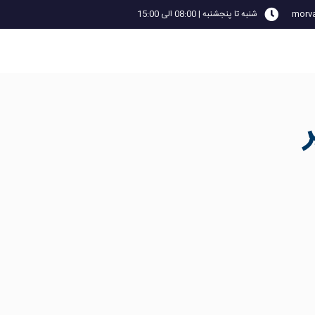
morva
شنبه تا پنجشنبه | 08:00 الی 15:00